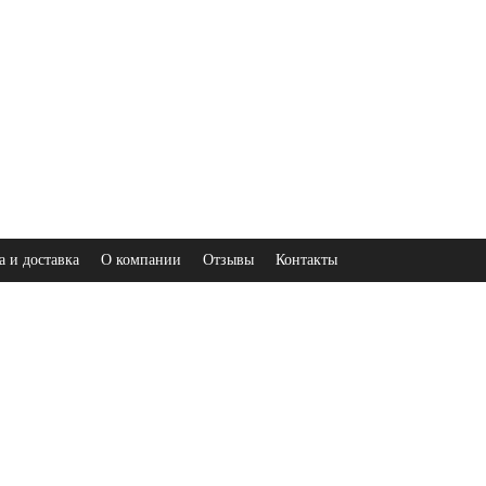
а и доставка
О компании
Отзывы
Контакты