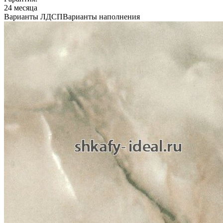
24 месяца
Варианты ЛДСП
Варианты наполнения