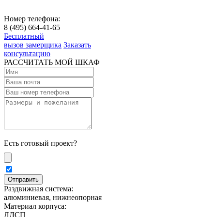
Номер телефона:
8 (495) 664-41-65
Бесплатный
вызов замерщика
Заказать
консультацию
РАССЧИТАТЬ МОЙ ШКАФ
Есть готовый проект?
Раздвижная система:
алюминиевая, нижнеопорная
Материал корпуса:
ЛДСП