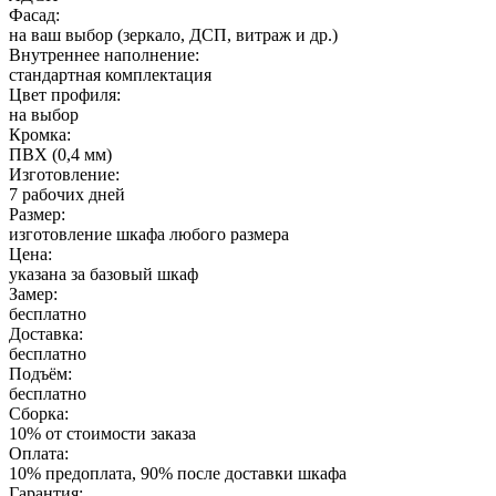
Фасад:
на ваш выбор (зеркало, ДСП, витраж и др.)
Внутреннее наполнение:
стандартная комплектация
Цвет профиля:
на выбор
Кромка:
ПВХ (0,4 мм)
Изготовление:
7 рабочих дней
Размер:
изготовление шкафа любого размера
Цена:
указана за базовый шкаф
Замер:
бесплатно
Доставка:
бесплатно
Подъём:
бесплатно
Сборка:
10% от стоимости заказа
Оплата:
10% предоплата, 90% после доставки шкафа
Гарантия: