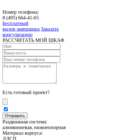
Номер телефона:
8 (495) 664-41-65
Бесплатный
вызов замерщика
Заказать
консультацию
РАССЧИТАТЬ МОЙ ШКАФ
Есть готовый проект?
Раздвижная система:
алюминиевая, нижнеопорная
Материал корпуса:
ЛДСП