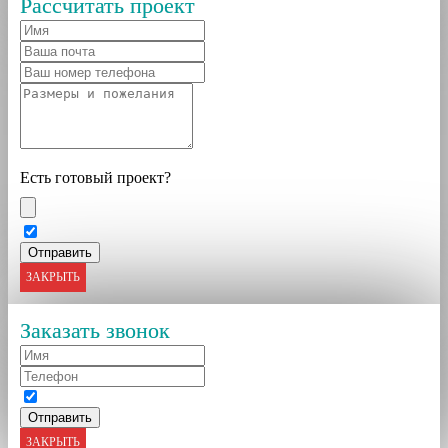
Рассчитать проект
Есть готовый проект?
ЗАКРЫТЬ
Заказать звонок
ЗАКРЫТЬ