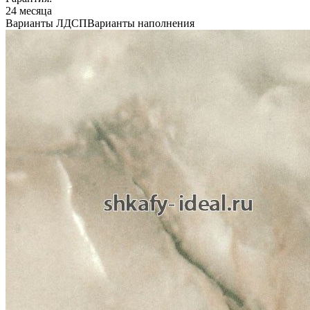
24 месяца
Варианты ЛДСП
Варианты наполнения