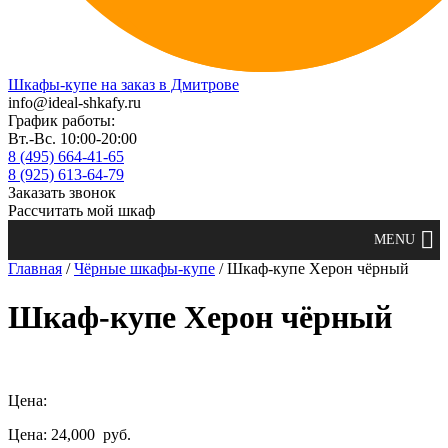
Шкафы-купе на заказ в Дмитрове
info@ideal-shkafy.ru
График работы:
Вт.-Вс. 10:00-20:00
8 (495) 664-41-65
8 (925) 613-64-79
Заказать звонок
Рассчитать мой шкаф
Главная
/
Чёрные шкафы-купе
/ Шкаф-купе Херон чёрный
Шкаф-купе Херон чёрный
Цена:
Цена: 24,000
руб.