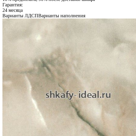
Гарантия:
24 месяца
Варианты ЛДСП
Варианты наполнения