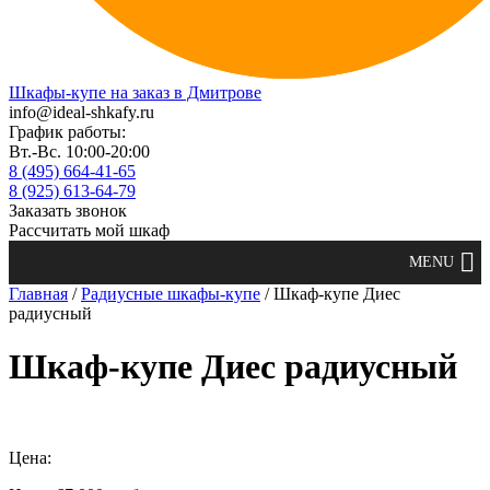
Шкафы-купе на заказ в Дмитрове
info@ideal-shkafy.ru
График работы:
Вт.-Вс. 10:00-20:00
8 (495) 664-41-65
8 (925) 613-64-79
Заказать звонок
Рассчитать мой шкаф
Главная
/
Радиусные шкафы-купе
/ Шкаф-купе Диес
радиусный
Шкаф-купе Диес радиусный
Цена: