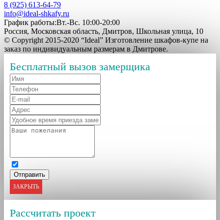
8 (925) 613-64-79
info@ideal-shkafy.ru
График работы:Вт.-Вс. 10:00-20:00
Россия, Московская область, Дмитров, Школьная улица, 10
© Copyright 2015-2020 “Ideal” Изготовление шкафов-купе на
заказ по индивидуальным размерам в Дмитрове.
Бесплатный вызов замерщика
ЗАКРЫТЬ
Рассчитать проект