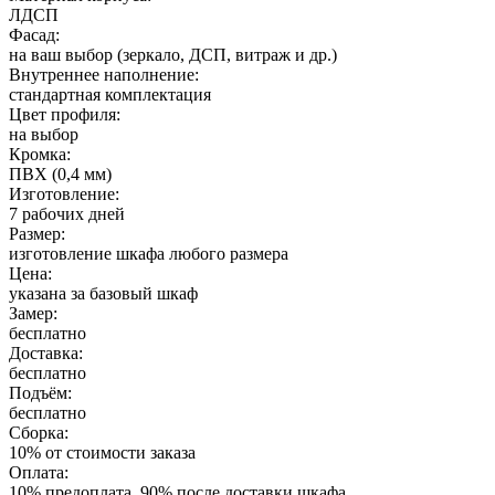
ЛДСП
Фасад:
на ваш выбор (зеркало, ДСП, витраж и др.)
Внутреннее наполнение:
стандартная комплектация
Цвет профиля:
на выбор
Кромка:
ПВХ (0,4 мм)
Изготовление:
7 рабочих дней
Размер:
изготовление шкафа любого размера
Цена:
указана за базовый шкаф
Замер:
бесплатно
Доставка:
бесплатно
Подъём:
бесплатно
Сборка:
10% от стоимости заказа
Оплата:
10% предоплата, 90% после доставки шкафа