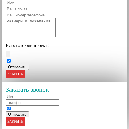
Есть готовый проект?
ЗАКРЫТЬ
Заказать звонок
ЗАКРЫТЬ