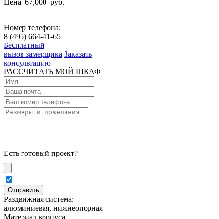
Цена: 67,000
руб.
Номер телефона:
8 (495) 664-41-65
Бесплатный
вызов замерщика
Заказать
консультацию
РАССЧИТАТЬ МОЙ ШКАФ
Есть готовый проект?
Раздвижная система:
алюминиевая, нижнеопорная
Материал корпуса: