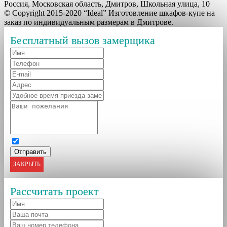
Россия, Московская область, Дмитров, Школьная улица, 10
© Copyright 2015-2020 “Ideal” Изготовление шкафов-купе на
заказ по индивидуальным размерам в Дмитрове.
Бесплатный вызов замерщика
ЗАКРЫТЬ
Рассчитать проект