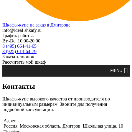
Шкафы-купе на заказ в Дмитрове
info@ideal-shkafy.ru
График работы:
Вт.-Вс. 10:00-20:00
8 (495) 664-41-65
8 (925) 613-64-79
Заказать звонок
Рассчитать мой шкаф
Контакты
Шкафы-купе высокого качества от производителя по
индивидуальным размерам. Звоните для получения
подробной консультации.
Адрес
Россия, Московская область, Дмитров, Школьная улица, 10
Телефон