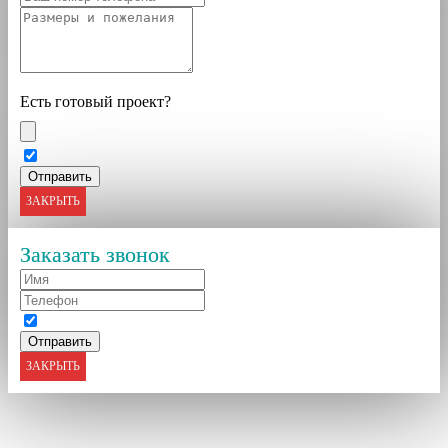
Есть готовый проект?
ЗАКРЫТЬ
Заказать звонок
ЗАКРЫТЬ