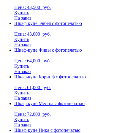
Цена: 43,500
руб.
Купить
На заказ
Шкаф-купе Эвбея с фотопечатью
Цена: 43,000
руб.
Купить
На заказ
Шкаф-купе Фивы с фотопечатью
Цена: 64,000
руб.
Купить
На заказ
Шкаф-купе Коринф с фотопечатью
Цена: 61,000
руб.
Купить
На заказ
Шкаф-купе Местра с фотопечатью
Цена: 72,000
руб.
Купить
На заказ
Шкаф-купе Ника с фотопечатью