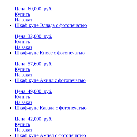
Цена: 60,000
руб.
Купить
На заказ
Шкаф-купе Эллада с фотопечатью
Цена: 32,000
руб.
Купить
На заказ
Шкаф-купе Кносс с фотопечатью
Цена: 57,600
руб.
Купить
На заказ
Шкаф-купе Ахилл с фотопечатью
Цена: 49,000
руб.
Купить
На заказ
Шкаф-купе Кавала с фотопечатью
Цена: 42,000
руб.
Купить
На заказ
Шкаф-купе Ампел с фотопечатью