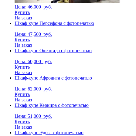
Цена: 46,000
руб.
Купить
На заказ
Шкаф-купе Персефона с фотопечатью
Цена: 47,500
руб.
Купить
На заказ
Шкаф-купе Океанида с фотопечатью
Цена: 60,000
руб.
Купить
На заказ
Шкаф-купе Афродита с фотопечатью
Цена: 62,000
руб.
Купить
На заказ
Шкаф-купе Керкира с фотопечатью
Цена: 51,000
руб.
Купить
На заказ
Шкаф-купе Эдеса с фотопечатью