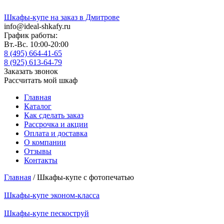
Шкафы-купе на заказ в Дмитрове
info@ideal-shkafy.ru
График работы:
Вт.-Вс. 10:00-20:00
8 (495) 664-41-65
8 (925) 613-64-79
Заказать звонок
Рассчитать мой шкаф
Главная
Каталог
Как сделать заказ
Рассрочка и акции
Оплата и доставка
О компании
Отзывы
Контакты
Главная
/ Шкафы-купе с фотопечатью
Шкафы-купе эконом-класса
Шкафы-купе пескоструй