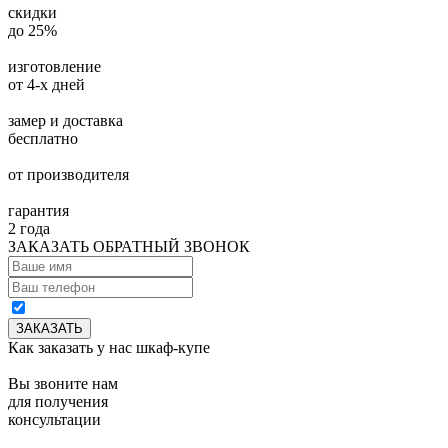
скидки
до 25%
изготовление
от 4-х дней
замер и доставка
бесплатно
от производителя
гарантия
2 года
ЗАКАЗАТЬ ОБРАТНЫЙ ЗВОНОК
Как заказать у нас шкаф-купе
Вы звоните нам
для получения
консультации