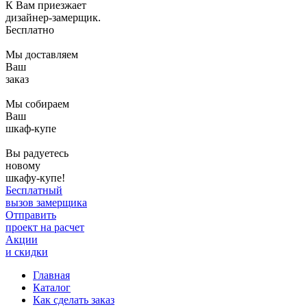
К Вам приезжает
дизайнер-замерщик.
Бесплатно
Мы доставляем
Ваш
заказ
Мы собираем
Ваш
шкаф-купе
Вы радуетесь
новому
шкафу-купе!
Бесплатный
вызов замерщика
Отправить
проект на расчет
Акции
и скидки
Главная
Каталог
Как сделать заказ