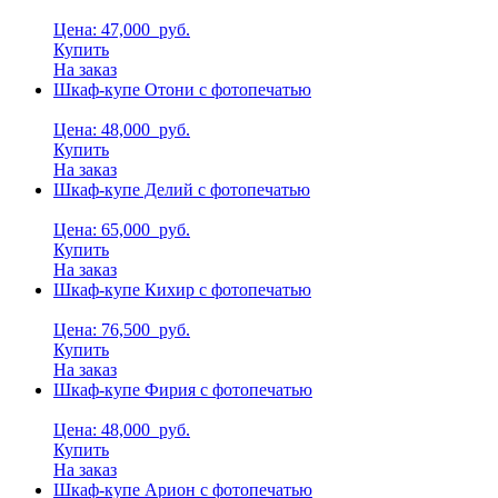
Цена: 47,000
руб.
Купить
На заказ
Шкаф-купе Отони с фотопечатью
Цена: 48,000
руб.
Купить
На заказ
Шкаф-купе Делий с фотопечатью
Цена: 65,000
руб.
Купить
На заказ
Шкаф-купе Кихир с фотопечатью
Цена: 76,500
руб.
Купить
На заказ
Шкаф-купе Фирия с фотопечатью
Цена: 48,000
руб.
Купить
На заказ
Шкаф-купе Арион с фотопечатью