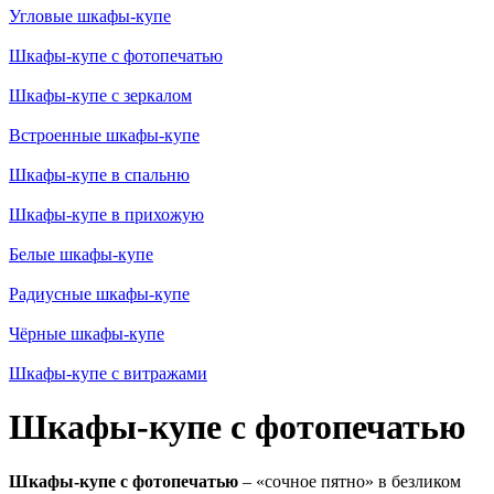
Угловые шкафы-купе
Шкафы-купе с фотопечатью
Шкафы-купе с зеркалом
Встроенные шкафы-купе
Шкафы-купе в спальню
Шкафы-купе в прихожую
Белые шкафы-купе
Радиусные шкафы-купе
Чёрные шкафы-купе
Шкафы-купе с витражами
Шкафы-купе с фотопечатью
Шкафы-купе с фотопечатью
– «сочное пятно» в безликом