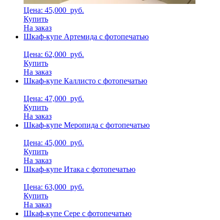
Цена: 45,000
руб.
Купить
На заказ
Шкаф-купе Артемида с фотопечатью
Цена: 62,000
руб.
Купить
На заказ
Шкаф-купе Каллисто с фотопечатью
Цена: 47,000
руб.
Купить
На заказ
Шкаф-купе Меропида с фотопечатью
Цена: 45,000
руб.
Купить
На заказ
Шкаф-купе Итака с фотопечатью
Цена: 63,000
руб.
Купить
На заказ
Шкаф-купе Сере с фотопечатью