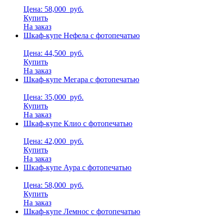
Цена: 58,000
руб.
Купить
На заказ
Шкаф-купе Нефела с фотопечатью
Цена: 44,500
руб.
Купить
На заказ
Шкаф-купе Мегара с фотопечатью
Цена: 35,000
руб.
Купить
На заказ
Шкаф-купе Клио с фотопечатью
Цена: 42,000
руб.
Купить
На заказ
Шкаф-купе Аура с фотопечатью
Цена: 58,000
руб.
Купить
На заказ
Шкаф-купе Лемнос с фотопечатью