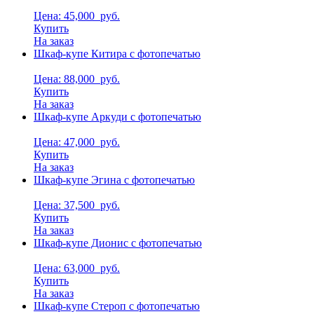
Цена: 45,000
руб.
Купить
На заказ
Шкаф-купе Китира с фотопечатью
Цена: 88,000
руб.
Купить
На заказ
Шкаф-купе Аркуди с фотопечатью
Цена: 47,000
руб.
Купить
На заказ
Шкаф-купе Эгина с фотопечатью
Цена: 37,500
руб.
Купить
На заказ
Шкаф-купе Дионис с фотопечатью
Цена: 63,000
руб.
Купить
На заказ
Шкаф-купе Стероп с фотопечатью