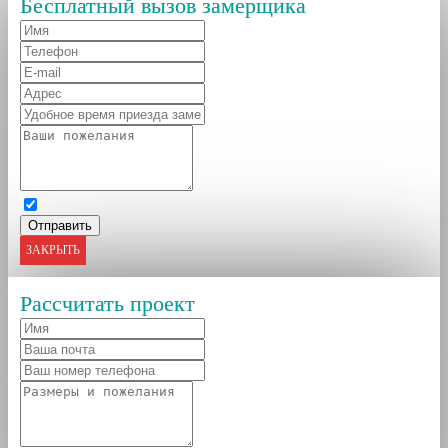
Бесплатный вызов замерщика
ЗАКРЫТЬ
Рассчитать проект