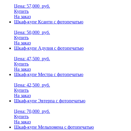
Цена: 57,000
руб.
Купить
На заказ
Шкаф-купе Ксанти с фотопечатью
Цена: 50,000
руб.
Купить
На заказ
Шкаф-купе Адулия с фотопечатью
Цена: 47,500
руб.
Купить
На заказ
Шкаф-купе Местра с фотопечатью
Цена: 42,500
руб.
Купить
На заказ
Шкаф-купе Эвтерпа с фотопечатью
Цена: 70,000
руб.
Купить
На заказ
Шкаф-купе Мельпомена с фотопечатью