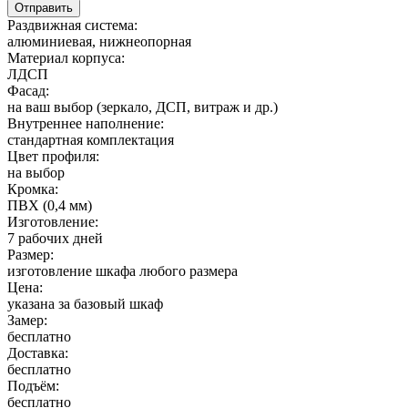
Раздвижная система:
алюминиевая, нижнеопорная
Материал корпуса:
ЛДСП
Фасад:
на ваш выбор (зеркало, ДСП, витраж и др.)
Внутреннее наполнение:
стандартная комплектация
Цвет профиля:
на выбор
Кромка:
ПВХ (0,4 мм)
Изготовление:
7 рабочих дней
Размер:
изготовление шкафа любого размера
Цена:
указана за базовый шкаф
Замер:
бесплатно
Доставка:
бесплатно
Подъём:
бесплатно