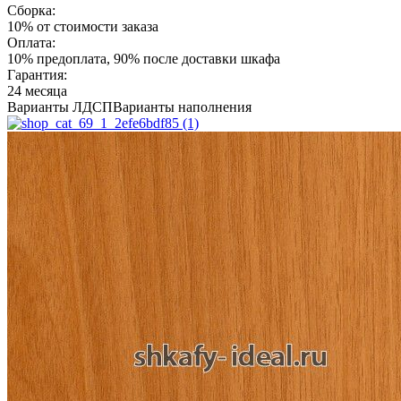
Сборка:
10% от стоимости заказа
Оплата:
10% предоплата, 90% после доставки шкафа
Гарантия:
24 месяца
Варианты ЛДСП
Варианты наполнения