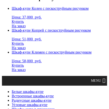
Шкаф-купе Колен с пескоструйным рисунком
Цена: 37,000
руб.
Купить
На заказ
Шкаф-купе Копрей с пескоструйным рисунком
Цена: 51,000
руб.
Купить
На заказ
Шкаф-купе Климен с пескоструйным рисунком
Цена: 58,000
руб.
Купить
На заказ
Белые шкафы-купе
Встроенные шкафы-купе
Радиусные шкафы-купе
Угловые шкафы-купе