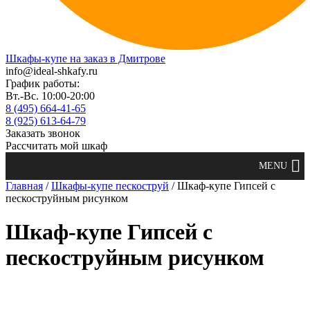
Шкафы-купе на заказ в Дмитрове
info@ideal-shkafy.ru
График работы:
Вт.-Вс. 10:00-20:00
8 (495) 664-41-65
8 (925) 613-64-79
Заказать звонок
Рассчитать мой шкаф
Главная
/
Шкафы-купе пескоструй
/ Шкаф-купе Гипсей с
пескоструйным рисунком
Шкаф-купе Гипсей с
пескоструйным рисунком