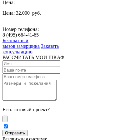
Цена:
Цена: 32,000
руб.
Номер телефона:
8 (495) 664-41-65
Бесплатный
вызов замерщика
Заказать
консультацию
РАССЧИТАТЬ МОЙ ШКАФ
Есть готовый проект?
Раздвижная система: