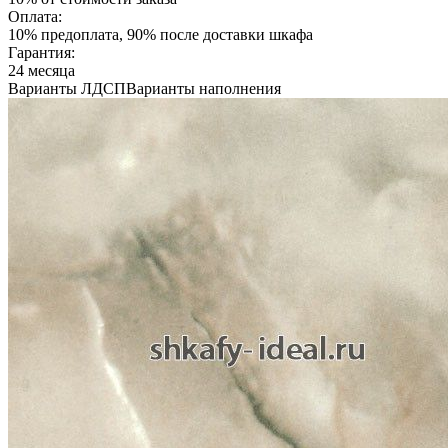
Оплата:
10% предоплата, 90% после доставки шкафа
Гарантия:
24 месяца
Варианты ЛДСП
Варианты наполнения