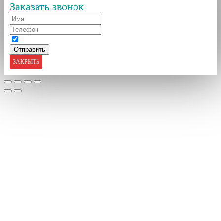
Заказать звонок
ЗАКРЫТЬ