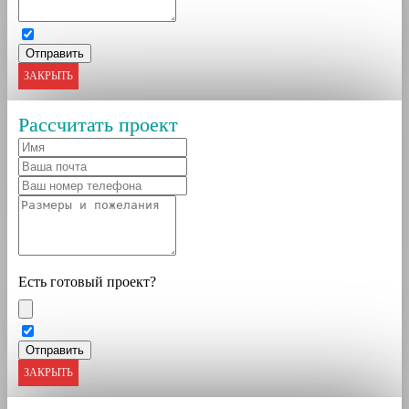
ЗАКРЫТЬ
Рассчитать проект
Есть готовый проект?
ЗАКРЫТЬ