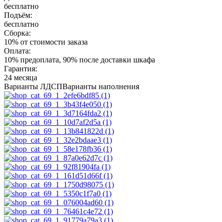
бесплатно
Подъём:
бесплатно
Сборка:
10% от стоимости заказа
Оплата:
10% предоплата, 90% после доставки шкафа
Гарантия:
24 месяца
Варианты ЛДСП
Варианты наполнения