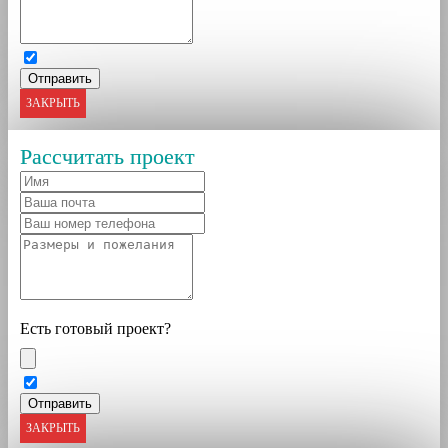
ЗАКРЫТЬ
Рассчитать проект
Есть готовый проект?
ЗАКРЫТЬ