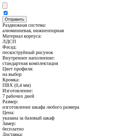
Раздвижная система:
алюминиевая, нижнеопорная
Материал корпуса:
ЛДСП
Фасад:
пескоструйный рисунок
Внутреннее наполнение:
стандартная комплектация
Цвет профиля:
на выбор
Кромка:
ПВХ (0,4 мм)
Изготовление:
7 рабочих дней
Размер:
изготовление шкафа любого размера
Цена:
указана за базовый шкаф
Замер:
бесплатно
Доставка: