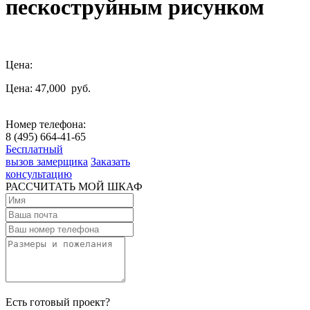
пескоструйным рисунком
Цена:
Цена: 47,000
руб.
Номер телефона:
8 (495) 664-41-65
Бесплатный
вызов замерщика
Заказать
консультацию
РАССЧИТАТЬ МОЙ ШКАФ
Есть готовый проект?