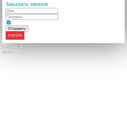
Заказать звонок
ЗАКРЫТЬ