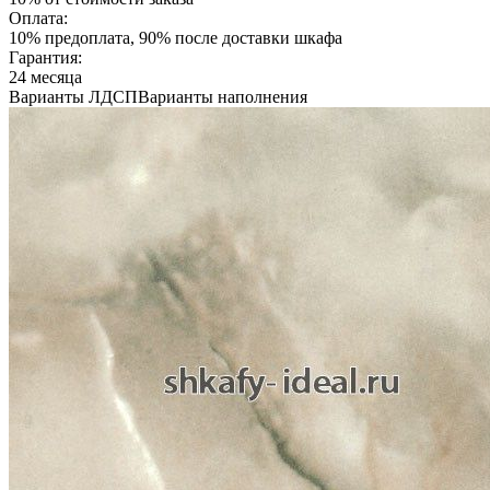
Оплата:
10% предоплата, 90% после доставки шкафа
Гарантия:
24 месяца
Варианты ЛДСП
Варианты наполнения