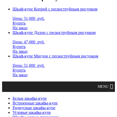
Шкаф-купе Копрей с пескоструйным рисунком
Цена: 51,000
руб.
Купить
На заказ
Шкаф-купе Долон с пескоструйным рисунком
Цена: 47,000
руб.
Купить
На заказ
Шкаф-купе Мигдон с пескоструйным рисунком
Цена: 51,000
руб.
Купить
На заказ
Белые шкафы-купе
Встроенные шкафы-купе
Радиусные шкафы-купе
Угловые шкафы-купе