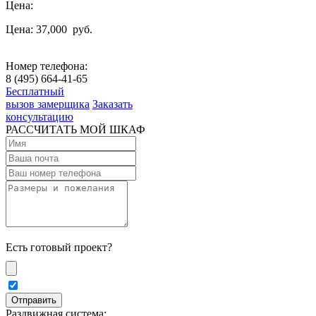
Цена:
Цена: 37,000
руб.
Номер телефона:
8 (495) 664-41-65
Бесплатный
вызов замерщика
Заказать
консультацию
РАССЧИТАТЬ МОЙ ШКАФ
Есть готовый проект?
Раздвижная система: