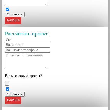
ЗАКРЫТЬ
Рассчитать проект
Есть готовый проект?
ЗАКРЫТЬ