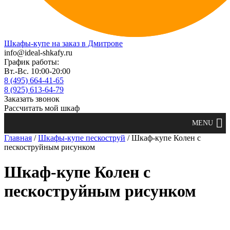
Шкафы-купе на заказ в Дмитрове
info@ideal-shkafy.ru
График работы:
Вт.-Вс. 10:00-20:00
8 (495) 664-41-65
8 (925) 613-64-79
Заказать звонок
Рассчитать мой шкаф
Главная
/
Шкафы-купе пескоструй
/ Шкаф-купе Колен с
пескоструйным рисунком
Шкаф-купе Колен с
пескоструйным рисунком