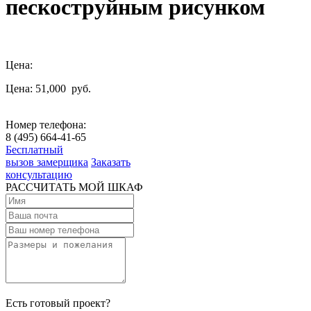
пескоструйным рисунком
Цена:
Цена: 51,000
руб.
Номер телефона:
8 (495) 664-41-65
Бесплатный
вызов замерщика
Заказать
консультацию
РАССЧИТАТЬ МОЙ ШКАФ
Есть готовый проект?