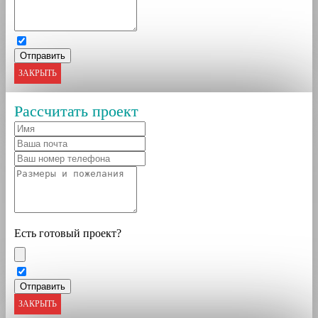
ЗАКРЫТЬ
Рассчитать проект
Есть готовый проект?
ЗАКРЫТЬ