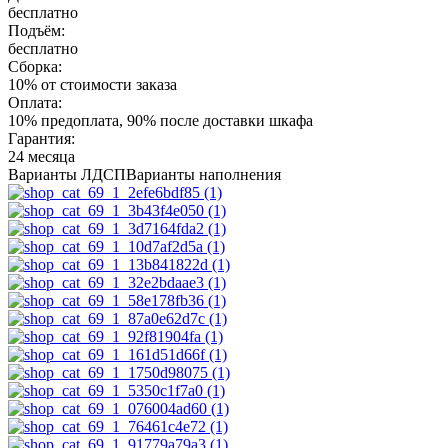
бесплатно
Подъём:
бесплатно
Сборка:
10% от стоимости заказа
Оплата:
10% предоплата, 90% после доставки шкафа
Гарантия:
24 месяца
Варианты ЛДСП
Варианты наполнения