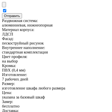
Раздвижная система:
алюминиевая, нижнеопорная
Материал корпуса:
ЛДСП
Фасад:
пескоструйный рисунок
Внутреннее наполнение:
стандартная комплектация
Цвет профиля:
на выбор
Кромка:
ПВХ (0,4 мм)
Изготовление:
7 рабочих дней
Размер:
изготовление шкафа любого размера
Цена:
указана за базовый шкаф
Замер:
бесплатно
Доставка: