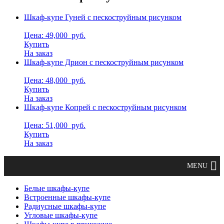
Шкаф-купе Гуней с пескоструйным рисунком
Цена: 49,000
руб.
Купить
На заказ
Шкаф-купе Дрион с пескоструйным рисунком
Цена: 48,000
руб.
Купить
На заказ
Шкаф-купе Копрей с пескоструйным рисунком
Цена: 51,000
руб.
Купить
На заказ
Белые шкафы-купе
Встроенные шкафы-купе
Радиусные шкафы-купе
Угловые шкафы-купе