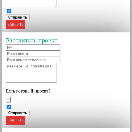
ЗАКРЫТЬ
Рассчитать проект
Есть готовый проект?
ЗАКРЫТЬ