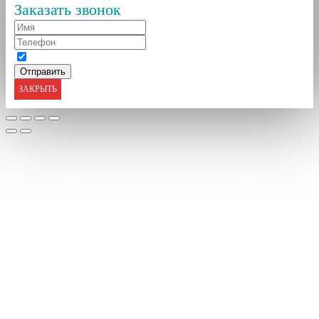
Заказать звонок
ЗАКРЫТЬ