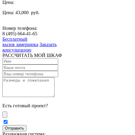
Цена:
Цена: 43,000
руб.
Номер телефона:
8 (495) 664-41-65
Бесплатный
вызов замерщика
Заказать
консультацию
РАССЧИТАТЬ МОЙ ШКАФ
Есть готовый проект?
Раздвижная система: