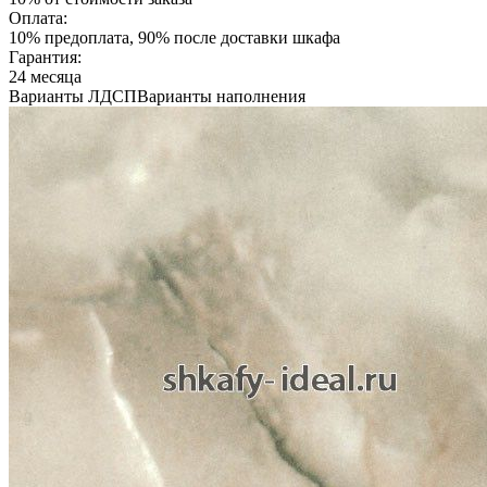
Оплата:
10% предоплата, 90% после доставки шкафа
Гарантия:
24 месяца
Варианты ЛДСП
Варианты наполнения