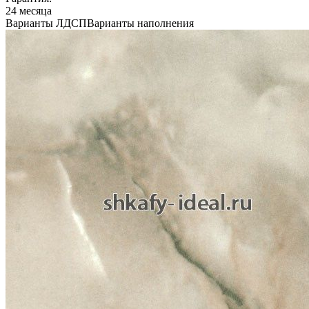
24 месяца
Варианты ЛДСП
Варианты наполнения