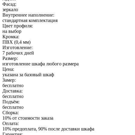
Фасад:
зеркало
Внутреннее наполнение:
стандартная комплектация
Цвет профиля:
на выбор
Кромка:
ПВХ (0,4 мм)
Изготовление:
7 рабочих дней
Размер:
изготовление шкафа любого размера
Цена:
указана за базовый шкаф
Замер:
бесплатно
Доставка:
бесплатно
Подъём:
бесплатно
Сборка:
10% от стоимости заказа
Оплата:
10% предоплата, 90% после доставки шкафа
Гарантия: