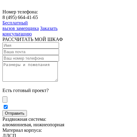
Номер телефона:
8 (495) 664-41-65
Бесплатный
вызов замерщика
Заказать
консультацию
РАССЧИТАТЬ МОЙ ШКАФ
Есть готовый проект?
Раздвижная система:
алюминиевая, нижнеопорная
Материал корпуса:
ЛДСП