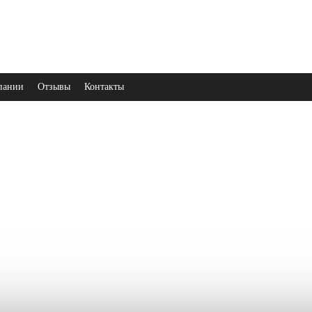
пании
Отзывы
Контакты