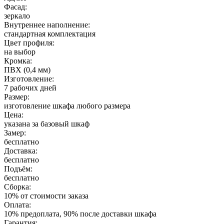
Фасад:
зеркало
Внутреннее наполнение:
стандартная комплектация
Цвет профиля:
на выбор
Кромка:
ПВХ (0,4 мм)
Изготовление:
7 рабочих дней
Размер:
изготовление шкафа любого размера
Цена:
указана за базовый шкаф
Замер:
бесплатно
Доставка:
бесплатно
Подъём:
бесплатно
Сборка:
10% от стоимости заказа
Оплата:
10% предоплата, 90% после доставки шкафа
Гарантия: