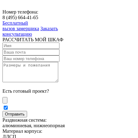
Номер телефона:
8 (495) 664-41-65
Бесплатный
вызов замерщика
Заказать
консультацию
РАССЧИТАТЬ МОЙ ШКАФ
Есть готовый проект?
Раздвижная система:
алюминиевая, нижнеопорная
Материал корпуса:
ЛДСП