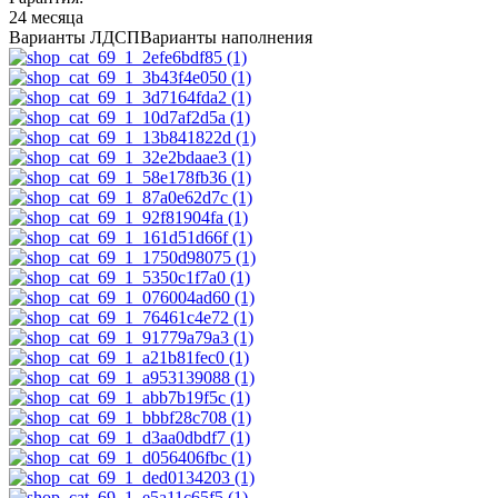
24 месяца
Варианты ЛДСП
Варианты наполнения