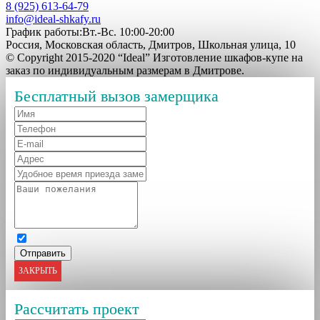
8 (925) 613-64-79
info@ideal-shkafy.ru
График работы:Вт.-Вс. 10:00-20:00
Россия, Московская область, Дмитров, Школьная улица, 10
© Copyright 2015-2020 “Ideal” Изготовление шкафов-купе на
заказ по индивидуальным размерам в Дмитрове.
Бесплатный вызов замерщика
ЗАКРЫТЬ
Рассчитать проект