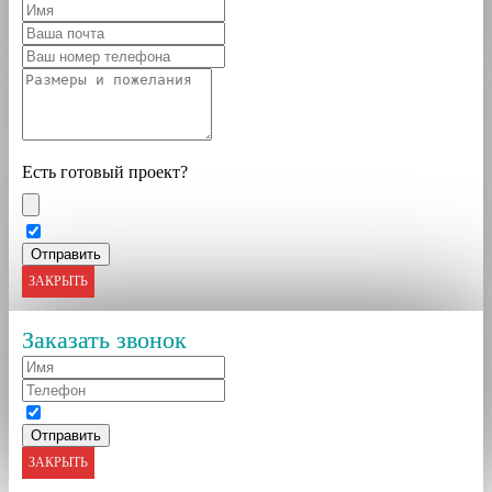
Есть готовый проект?
ЗАКРЫТЬ
Заказать звонок
ЗАКРЫТЬ