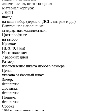
алюминиевая, нижнеопорная
Материал корпуса:
ЛДСП
Фасад:
на ваш выбор (зеркало, ДСП, витраж и др.)
Внутреннее наполнение:
стандартная комплектация
Цвет профиля:
на выбор
Кромка:
ПВХ (0,4 мм)
Изготовление:
7 рабочих дней
Размер:
изготовление шкафа любого размера
Цена:
указана за базовый шкаф
Замер:
бесплатно
Доставка:
бесплатно
Подъём:
бесплатно
Сборка:
10% от стоимости заказа