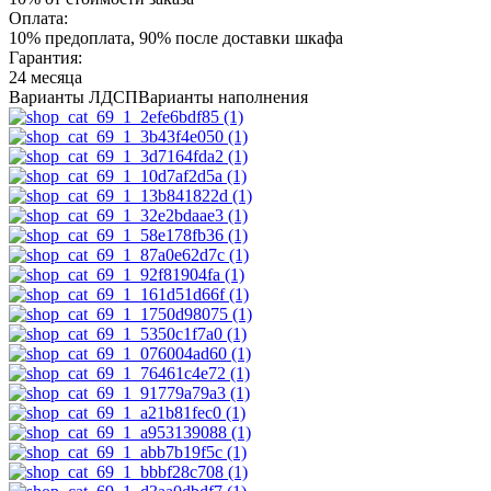
Оплата:
10% предоплата, 90% после доставки шкафа
Гарантия:
24 месяца
Варианты ЛДСП
Варианты наполнения