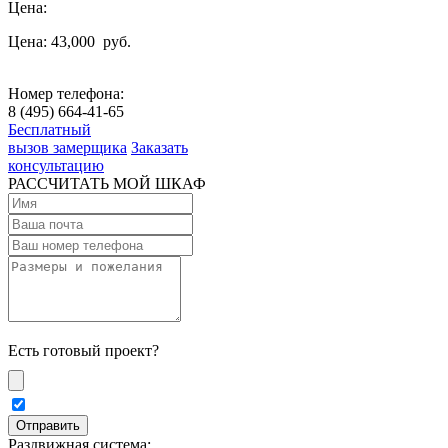
Цена:
Цена: 43,000
руб.
Номер телефона:
8 (495) 664-41-65
Бесплатный
вызов замерщика
Заказать
консультацию
РАССЧИТАТЬ МОЙ ШКАФ
Есть готовый проект?
Раздвижная система: