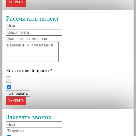
ЗАКРЫТЬ
Рассчитать проект
Есть готовый проект?
ЗАКРЫТЬ
Заказать звонок