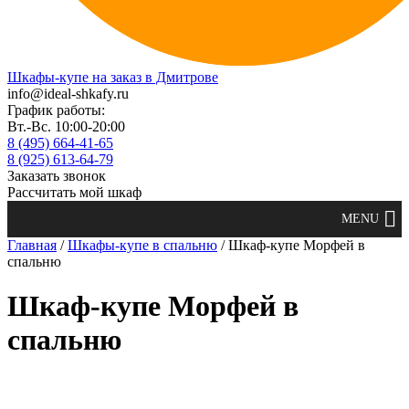
Шкафы-купе на заказ в Дмитрове
info@ideal-shkafy.ru
График работы:
Вт.-Вс. 10:00-20:00
8 (495) 664-41-65
8 (925) 613-64-79
Заказать звонок
Рассчитать мой шкаф
Главная
/
Шкафы-купе в спальню
/ Шкаф-купе Морфей в
спальню
Шкаф-купе Морфей в
спальню