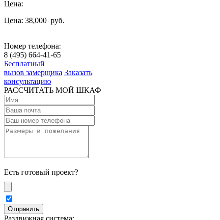
Цена:
Цена: 38,000
руб.
Номер телефона:
8 (495) 664-41-65
Бесплатный
вызов замерщика
Заказать
консультацию
РАССЧИТАТЬ МОЙ ШКАФ
Есть готовый проект?
Раздвижная система: