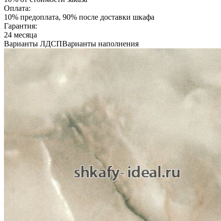
Оплата:
10% предоплата, 90% после доставки шкафа
Гарантия:
24 месяца
Варианты ЛДСП
Варианты наполнения