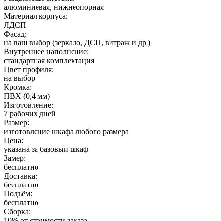
алюминиевая, нижнеопорная
Материал корпуса:
ЛДСП
Фасад:
на ваш выбор (зеркало, ДСП, витраж и др.)
Внутреннее наполнение:
стандартная комплектация
Цвет профиля:
на выбор
Кромка:
ПВХ (0,4 мм)
Изготовление:
7 рабочих дней
Размер:
изготовление шкафа любого размера
Цена:
указана за базовый шкаф
Замер:
бесплатно
Доставка:
бесплатно
Подъём:
бесплатно
Сборка:
10% от стоимости заказа