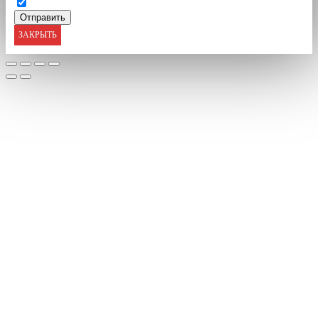
ЗАКРЫТЬ