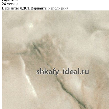
24 месяца
Варианты ЛДСП
Варианты наполнения