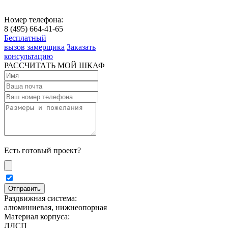
Номер телефона:
8 (495) 664-41-65
Бесплатный
вызов замерщика
Заказать
консультацию
РАССЧИТАТЬ МОЙ ШКАФ
Есть готовый проект?
Раздвижная система:
алюминиевая, нижнеопорная
Материал корпуса:
ЛДСП