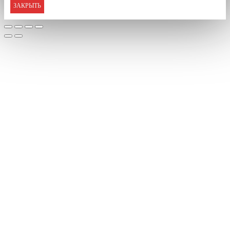
ЗАКРЫТЬ