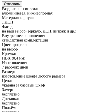
Раздвижная система:
алюминиевая, нижнеопорная
Материал корпуса:
ЛДСП
Фасад:
на ваш выбор (зеркало, ДСП, витраж и др.)
Внутреннее наполнение:
стандартная комплектация
Цвет профиля:
на выбор
Кромка:
ПВХ (0,4 мм)
Изготовление:
7 рабочих дней
Размер:
изготовление шкафа любого размера
Цена:
указана за базовый шкаф
Замер:
бесплатно
Доставка:
бесплатно
Подъём: