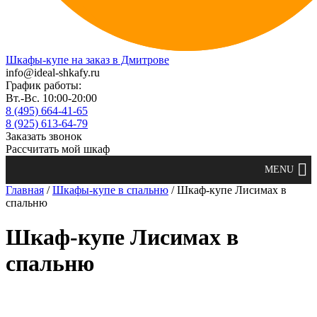
Шкафы-купе на заказ в Дмитрове
info@ideal-shkafy.ru
График работы:
Вт.-Вс. 10:00-20:00
8 (495) 664-41-65
8 (925) 613-64-79
Заказать звонок
Рассчитать мой шкаф
Главная
/
Шкафы-купе в спальню
/ Шкаф-купе Лисимах в
спальню
Шкаф-купе Лисимах в
спальню