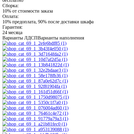
бесплатно
Сборка:
10% от стоимости заказа
Оплата:
10% предоплата, 90% после доставки шкафа
Гарантия:
24 месяца
Варианты ЛДСП
Варианты наполнения