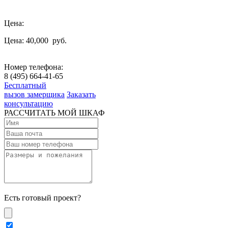
Цена:
Цена: 40,000
руб.
Номер телефона:
8 (495) 664-41-65
Бесплатный
вызов замерщика
Заказать
консультацию
РАССЧИТАТЬ МОЙ ШКАФ
Есть готовый проект?