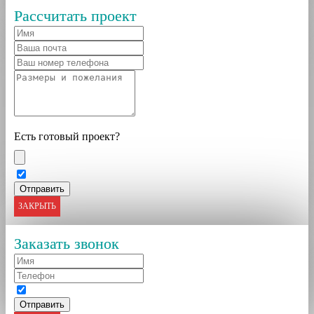
Рассчитать проект
Есть готовый проект?
ЗАКРЫТЬ
Заказать звонок