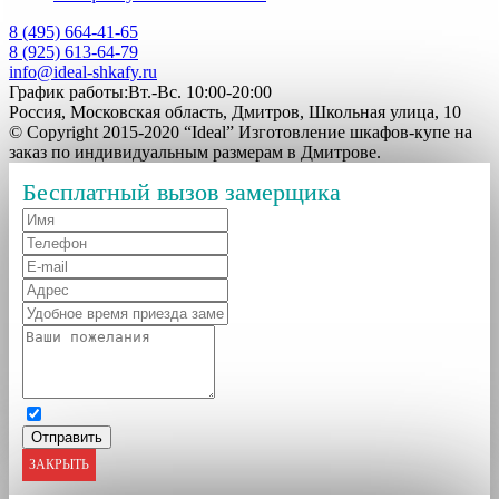
8 (495) 664-41-65
8 (925) 613-64-79
info@ideal-shkafy.ru
График работы:Вт.-Вс. 10:00-20:00
Россия, Московская область, Дмитров, Школьная улица, 10
© Copyright 2015-2020 “Ideal” Изготовление шкафов-купе на
заказ по индивидуальным размерам в Дмитрове.
Бесплатный вызов замерщика
ЗАКРЫТЬ