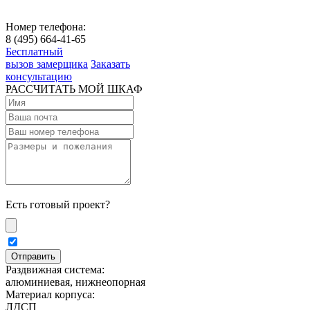
Номер телефона:
8 (495) 664-41-65
Бесплатный
вызов замерщика
Заказать
консультацию
РАССЧИТАТЬ МОЙ ШКАФ
Есть готовый проект?
Раздвижная система:
алюминиевая, нижнеопорная
Материал корпуса:
ЛДСП