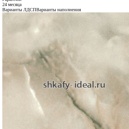
24 месяца
Варианты ЛДСП
Варианты наполнения