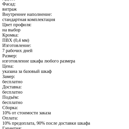
Фасад:
витраж
Внутреннее наполнение:
стандартная комплектация
Цвет профиля:
на выбор
Кромка:
ПВХ (0,4 мм)
Изготовление:
7 рабочих дней
Размер:
изготовление шкафа любого размера
Цена:
указана за базовый шкаф
Замер:
бесплатно
Доставка:
бесплатно
Подъём:
бесплатно
Сборка:
10% от стоимости заказа
Оплата:
10% предоплата, 90% после доставки шкафа
Гарантия: