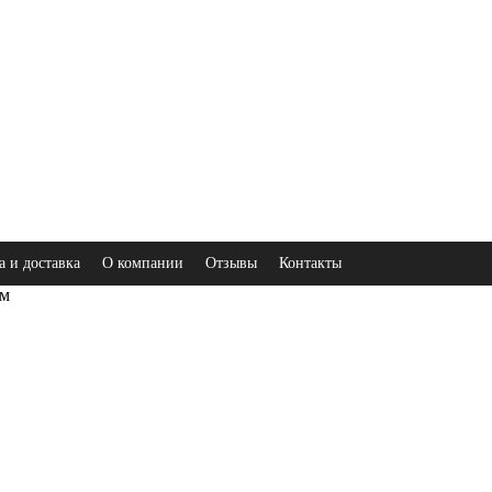
а и доставка
О компании
Отзывы
Контакты
ом