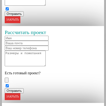
ЗАКРЫТЬ
Рассчитать проект
Есть готовый проект?
ЗАКРЫТЬ