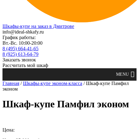
Шкафы-купе на заказ в Дмитрове
info@ideal-shkafy.ru
График работы:
Вт.-Вс. 10:00-20:00
8 (495) 664-41-65
8 (925) 613-64-79
Заказать звонок
Рассчитать мой шкаф
Главная
/
Шкафы-купе эконом-класса
/ Шкаф-купе Памфил
эконом
Шкаф-купе Памфил эконом
Цена: