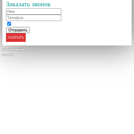
Заказать звонок
ЗАКРЫТЬ