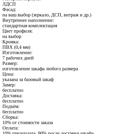
ЛДСП
Фасад:
на ваш выбор (зеркало, ДСП, витраж и др.)
Внутреннее наполнение:
стандартная комплектация
Цвет профиля:
на выбор
Кромка:
ПВХ (0,4 мм)
Изготовление:
7 рабочих дней
Размер:
изготовление шкафа любого размера
Цена:
указана за базовый шкаф
Замер:
бесплатно
Доставка:
бесплатно
Подъём:
бесплатно
Сборка:
10% от стоимости заказа
Оплата:
10% предоплата, 90% после доставки шкафа