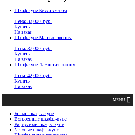
Шкаф-купе Бисса эконом
Цена: 32,000
руб.
Купить
На заказ
Шкаф-купе Мантий эконом
Цена: 37,000
руб.
Купить
На заказ
Шкаф-купе Лампетия эконом
Цена: 42,000
руб.
Купить
На заказ
Белые шкафы-купе
Встроенные шкафы-купе
Радиусные шкафы-купе
Угловые шкафы-купе