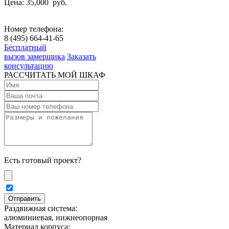
Цена: 35,000
руб.
Номер телефона:
8 (495) 664-41-65
Бесплатный
вызов замерщика
Заказать
консультацию
РАССЧИТАТЬ МОЙ ШКАФ
Есть готовый проект?
Раздвижная система:
алюминиевая, нижнеопорная
Материал корпуса: