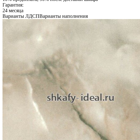
Гарантия:
24 месяца
Варианты ЛДСП
Варианты наполнения