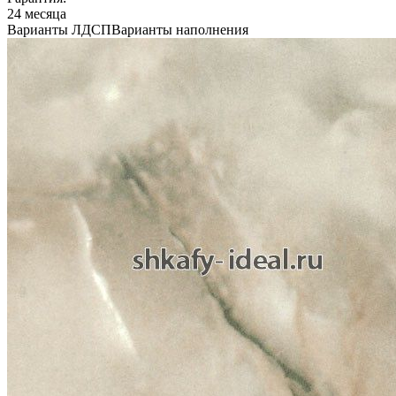
24 месяца
Варианты ЛДСП
Варианты наполнения