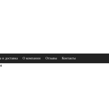
а и доставка
О компании
Отзывы
Контакты
ом