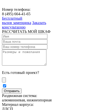
Номер телефона:
8 (495) 664-41-65
Бесплатный
вызов замерщика
Заказать
консультацию
РАССЧИТАТЬ МОЙ ШКАФ
Есть готовый проект?
Раздвижная система:
алюминиевая, нижнеопорная
Материал корпуса:
ЛДСП