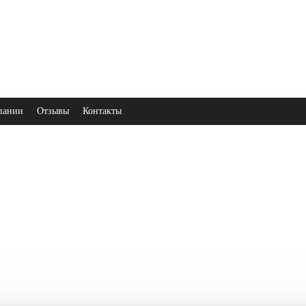
пании
Отзывы
Контакты