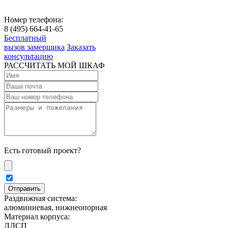
Номер телефона:
8 (495) 664-41-65
Бесплатный
вызов замерщика
Заказать
консультацию
РАССЧИТАТЬ МОЙ ШКАФ
Есть готовый проект?
Раздвижная система:
алюминиевая, нижнеопорная
Материал корпуса:
ЛДСП