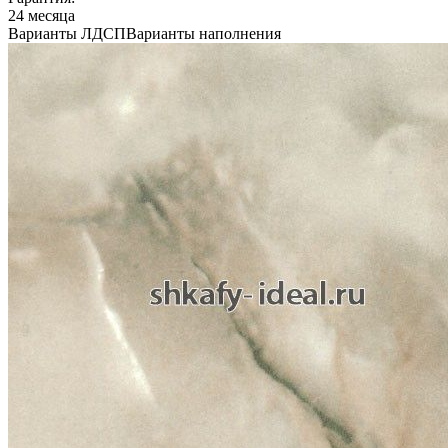
24 месяца
Варианты ЛДСП
Варианты наполнения