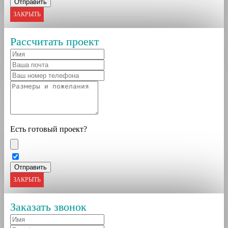
ЗАКРЫТЬ
Рассчитать проект
Есть готовый проект?
ЗАКРЫТЬ
Заказать звонок