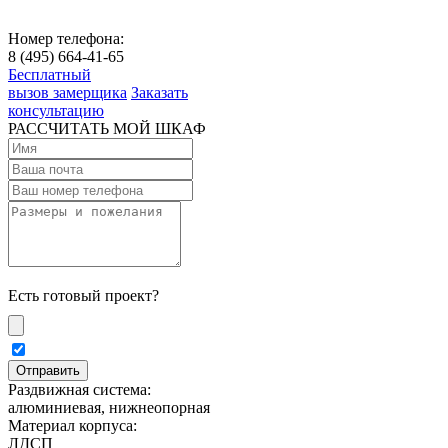
Номер телефона:
8 (495) 664-41-65
Бесплатный
вызов замерщика
Заказать
консультацию
РАССЧИТАТЬ МОЙ ШКАФ
Есть готовый проект?
Раздвижная система:
алюминиевая, нижнеопорная
Материал корпуса:
ЛДСП