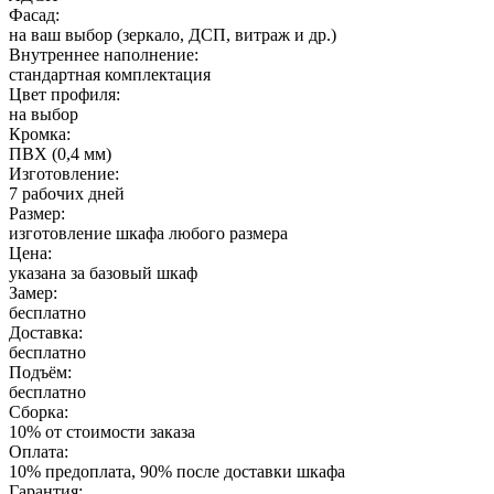
Фасад:
на ваш выбор (зеркало, ДСП, витраж и др.)
Внутреннее наполнение:
стандартная комплектация
Цвет профиля:
на выбор
Кромка:
ПВХ (0,4 мм)
Изготовление:
7 рабочих дней
Размер:
изготовление шкафа любого размера
Цена:
указана за базовый шкаф
Замер:
бесплатно
Доставка:
бесплатно
Подъём:
бесплатно
Сборка:
10% от стоимости заказа
Оплата:
10% предоплата, 90% после доставки шкафа
Гарантия: