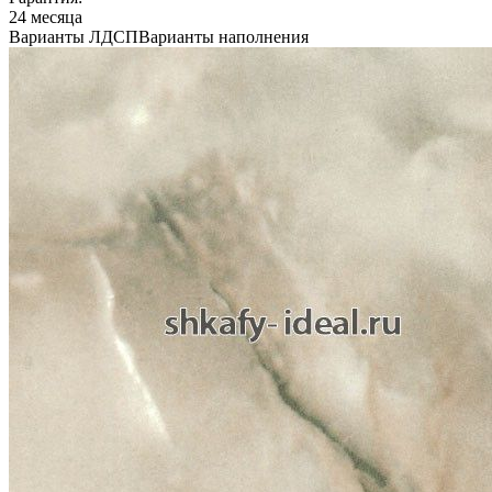
24 месяца
Варианты ЛДСП
Варианты наполнения