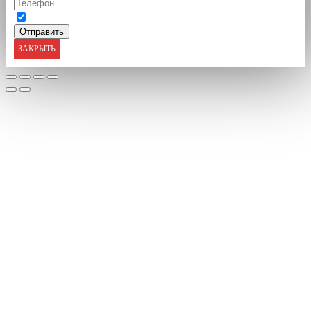
ЗАКРЫТЬ