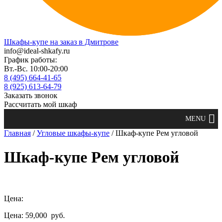
Шкафы-купе на заказ в Дмитрове
info@ideal-shkafy.ru
График работы:
Вт.-Вс. 10:00-20:00
8 (495) 664-41-65
8 (925) 613-64-79
Заказать звонок
Рассчитать мой шкаф
Главная
/
Угловые шкафы-купе
/ Шкаф-купе Рем угловой
Шкаф-купе Рем угловой
Цена:
Цена: 59,000
руб.