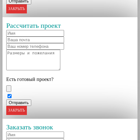
ЗАКРЫТЬ
Рассчитать проект
Есть готовый проект?
ЗАКРЫТЬ
Заказать звонок