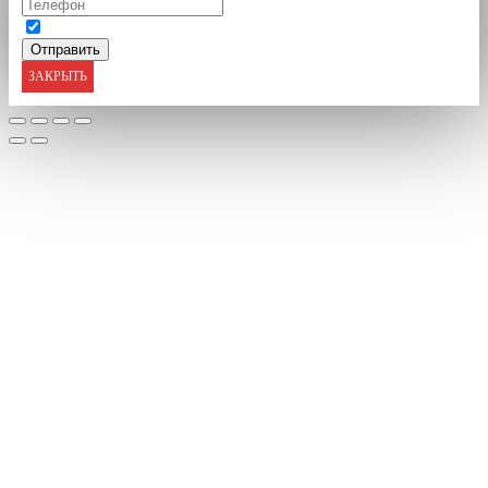
ЗАКРЫТЬ