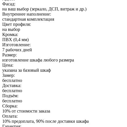
Фасад:
на ваш выбор (зеркало, ДСП, витраж и др.)
Внутреннее наполнение:
стандартная комплектация
Цвет профиля:
на выбор
Кромка:
ПВХ (0,4 мм)
Изготовление:
7 рабочих дней
Размер:
изготовление шкафа любого размера
Цена:
указана за базовый шкаф
Замер:
бесплатно
Доставка:
бесплатно
Подъём:
бесплатно
Сборка:
10% от стоимости заказа
Оплата:
10% предоплата, 90% после доставки шкафа
Гарантия: