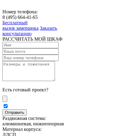
Номер телефона:
8 (495) 664-41-65
Бесплатный
вызов замерщика
Заказать
консультацию
РАССЧИТАТЬ МОЙ ШКАФ
Есть готовый проект?
Раздвижная система:
алюминиевая, нижнеопорная
Материал корпуса:
ЛДСП