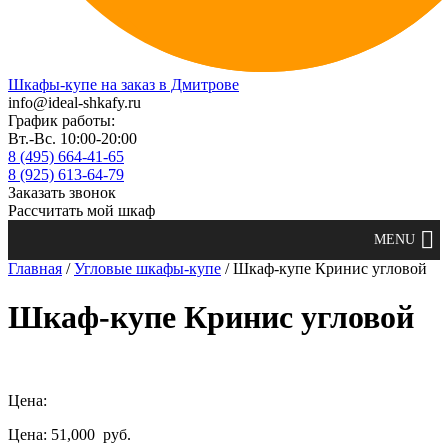
Шкафы-купе на заказ в Дмитрове
info@ideal-shkafy.ru
График работы:
Вт.-Вс. 10:00-20:00
8 (495) 664-41-65
8 (925) 613-64-79
Заказать звонок
Рассчитать мой шкаф
Главная
/
Угловые шкафы-купе
/ Шкаф-купе Кринис угловой
Шкаф-купе Кринис угловой
Цена:
Цена: 51,000
руб.