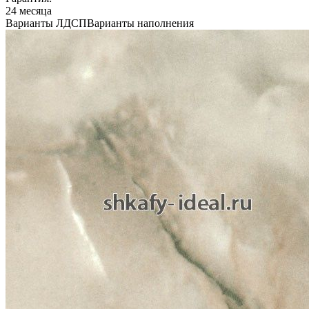
24 месяца
Варианты ЛДСП
Варианты наполнения