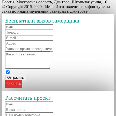
Россия, Московская область, Дмитров, Школьная улица, 10
© Copyright 2015-2020 “Ideal” Изготовление шкафов-купе на
заказ по индивидуальным размерам в Дмитрове.
Бесплатный вызов замерщика
ЗАКРЫТЬ
Рассчитать проект