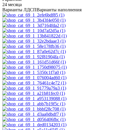
24 месяца
Варианты ЛДСП
Варианты наполнения