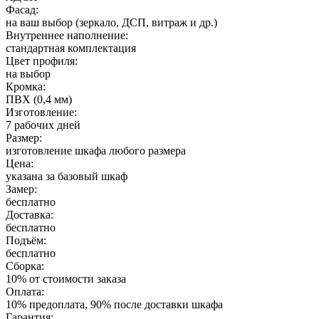
Фасад:
на ваш выбор (зеркало, ДСП, витраж и др.)
Внутреннее наполнение:
стандартная комплектация
Цвет профиля:
на выбор
Кромка:
ПВХ (0,4 мм)
Изготовление:
7 рабочих дней
Размер:
изготовление шкафа любого размера
Цена:
указана за базовый шкаф
Замер:
бесплатно
Доставка:
бесплатно
Подъём:
бесплатно
Сборка:
10% от стоимости заказа
Оплата:
10% предоплата, 90% после доставки шкафа
Гарантия: