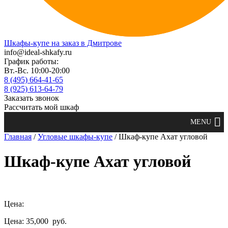
Шкафы-купе на заказ в Дмитрове
info@ideal-shkafy.ru
График работы:
Вт.-Вс. 10:00-20:00
8 (495) 664-41-65
8 (925) 613-64-79
Заказать звонок
Рассчитать мой шкаф
Главная
/
Угловые шкафы-купе
/ Шкаф-купе Ахат угловой
Шкаф-купе Ахат угловой
Цена:
Цена: 35,000
руб.