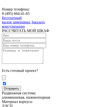
Номер телефона:
8 (495) 664-41-65
Бесплатный
вызов замерщика
Заказать
консультацию
РАССЧИТАТЬ МОЙ ШКАФ
Есть готовый проект?
Раздвижная система:
алюминиевая, нижнеопорная
Материал корпуса:
ЛДСП