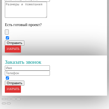
Есть готовый проект?
ЗАКРЫТЬ
Заказать звонок
ЗАКРЫТЬ