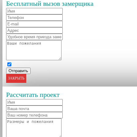
Бесплатный вызов замерщика
ЗАКРЫТЬ
Рассчитать проект