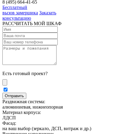
8 (495) 664-41-65
Бесплатный
вызов замерщика
Заказать
консультацию
РАССЧИТАТЬ МОЙ ШКАФ
Есть готовый проект?
Раздвижная система:
алюминиевая, нижнеопорная
Материал корпуса:
ЛДСП
Фасад:
на ваш выбор (зеркало, ДСП, витраж и др.)
Внутреннее наполнение: