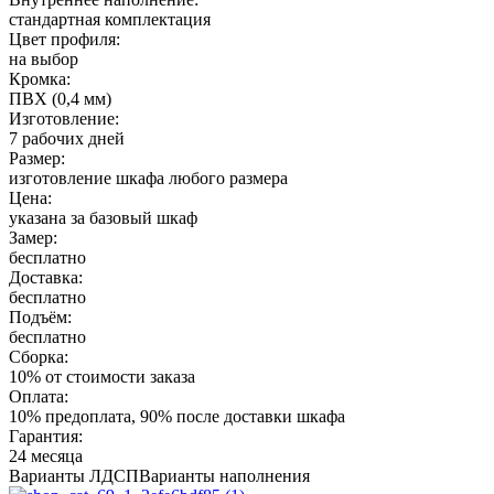
стандартная комплектация
Цвет профиля:
на выбор
Кромка:
ПВХ (0,4 мм)
Изготовление:
7 рабочих дней
Размер:
изготовление шкафа любого размера
Цена:
указана за базовый шкаф
Замер:
бесплатно
Доставка:
бесплатно
Подъём:
бесплатно
Сборка:
10% от стоимости заказа
Оплата:
10% предоплата, 90% после доставки шкафа
Гарантия:
24 месяца
Варианты ЛДСП
Варианты наполнения