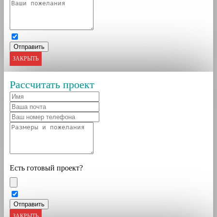
ЗАКРЫТЬ
Рассчитать проект
Есть готовый проект?
ЗАКРЫТЬ