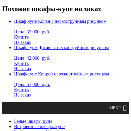
Похожие шкафы-купе на заказ
Шкаф-купе Колен с пескоструйным рисунком
Цена: 37,000
руб.
Купить
На заказ
Шкаф-купе Дисавл с пескоструйным рисунком
Цена: 42,000
руб.
Купить
На заказ
Шкаф-купе Копрей с пескоструйным рисунком
Цена: 51,000
руб.
Купить
На заказ
Белые шкафы-купе
Встроенные шкафы-купе