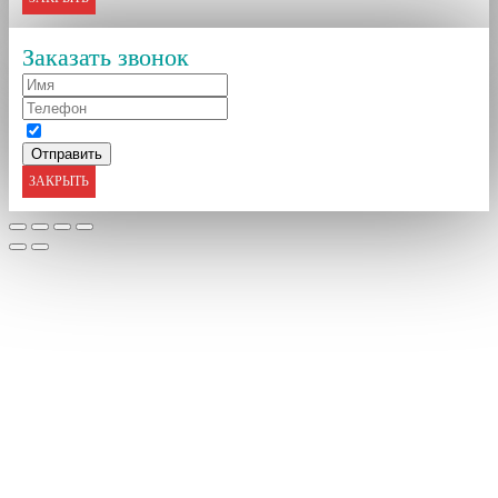
Заказать звонок
ЗАКРЫТЬ