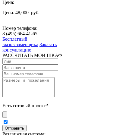
Цена:
Цена: 48,000
руб.
Номер телефона:
8 (495) 664-41-65
Бесплатный
вызов замерщика
Заказать
консультацию
РАССЧИТАТЬ МОЙ ШКАФ
Есть готовый проект?
Раздвижная система: