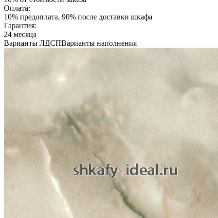
Оплата:
10% предоплата, 90% после доставки шкафа
Гарантия:
24 месяца
Варианты ЛДСП
Варианты наполнения