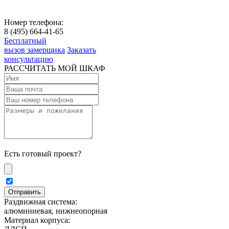
Номер телефона:
8 (495) 664-41-65
Бесплатный
вызов замерщика
Заказать
консультацию
РАССЧИТАТЬ МОЙ ШКАФ
Есть готовый проект?
Раздвижная система:
алюминиевая, нижнеопорная
Материал корпуса: