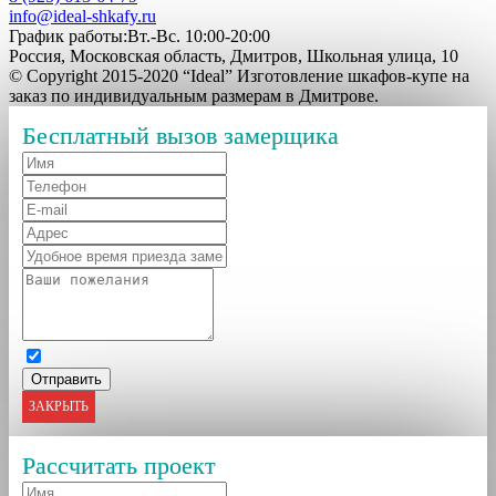
info@ideal-shkafy.ru
График работы:Вт.-Вс. 10:00-20:00
Россия, Московская область, Дмитров, Школьная улица, 10
© Copyright 2015-2020 “Ideal” Изготовление шкафов-купе на
заказ по индивидуальным размерам в Дмитрове.
Бесплатный вызов замерщика
ЗАКРЫТЬ
Рассчитать проект