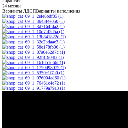
Гарантия:
24 месяца
Варианты ЛДСП
Варианты наполнения