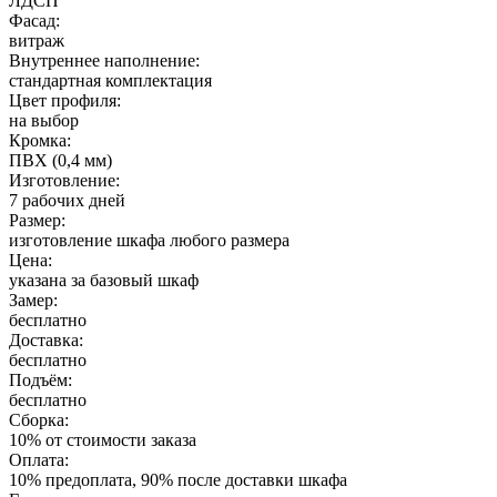
ЛДСП
Фасад:
витраж
Внутреннее наполнение:
стандартная комплектация
Цвет профиля:
на выбор
Кромка:
ПВХ (0,4 мм)
Изготовление:
7 рабочих дней
Размер:
изготовление шкафа любого размера
Цена:
указана за базовый шкаф
Замер:
бесплатно
Доставка:
бесплатно
Подъём:
бесплатно
Сборка:
10% от стоимости заказа
Оплата:
10% предоплата, 90% после доставки шкафа