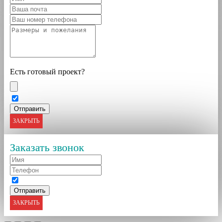
Есть готовый проект?
ЗАКРЫТЬ
Заказать звонок
ЗАКРЫТЬ