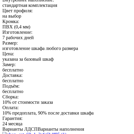
стандартная комплектация
Цвет профиля:
на выбор
Кромка:
ПВХ (0,4 мм)
Изготовление:
7 рабочих дней
Размер:
изготовление шкафа любого размера
Цена:
указана за базовый шкаф
Замер:
бесплатно
Доставка:
бесплатно
Подъём:
бесплатно
Сборка:
10% от стоимости заказа
Оплата:
10% предоплата, 90% после доставки шкафа
Гарантия:
24 месяца
Варианты ЛДСП
Варианты наполнения