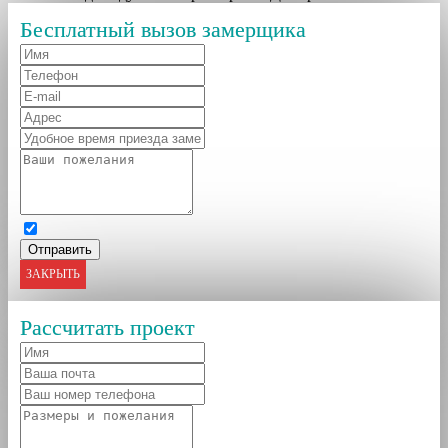
Бесплатный вызов замерщика
ЗАКРЫТЬ
Рассчитать проект