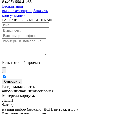
8 (495) 664-41-65
Бесплатный
вызов замерщика
Заказать
консультацию
РАССЧИТАТЬ МОЙ ШКАФ
Есть готовый проект?
Раздвижная система:
алюминиевая, нижнеопорная
Материал корпуса:
ЛДСП
Фасад:
на ваш выбор (зеркало, ДСП, витраж и др.)
Внутреннее наполнение: