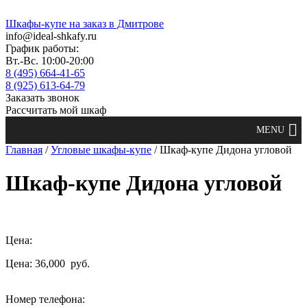
Шкафы-купе на заказ в Дмитрове
info@ideal-shkafy.ru
График работы:
Вт.-Вс. 10:00-20:00
8 (495) 664-41-65
8 (925) 613-64-79
Заказать звонок
Рассчитать мой шкаф
Главная
/
Угловые шкафы-купе
/ Шкаф-купе Дидона угловой
Шкаф-купе Дидона угловой
Цена:
Цена: 36,000
руб.
Номер телефона: