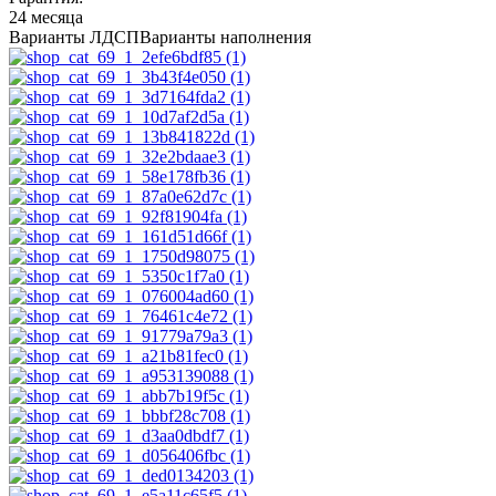
24 месяца
Варианты ЛДСП
Варианты наполнения