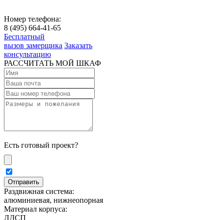
Номер телефона:
8 (495) 664-41-65
Бесплатный
вызов замерщика
Заказать
консультацию
РАССЧИТАТЬ МОЙ ШКАФ
Есть готовый проект?
Раздвижная система:
алюминиевая, нижнеопорная
Материал корпуса:
ЛДСП