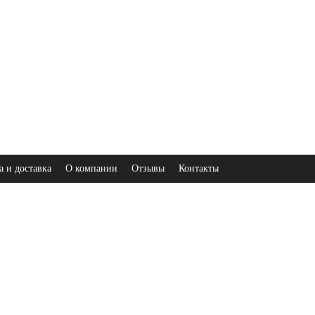
а и доставка
О компании
Отзывы
Контакты