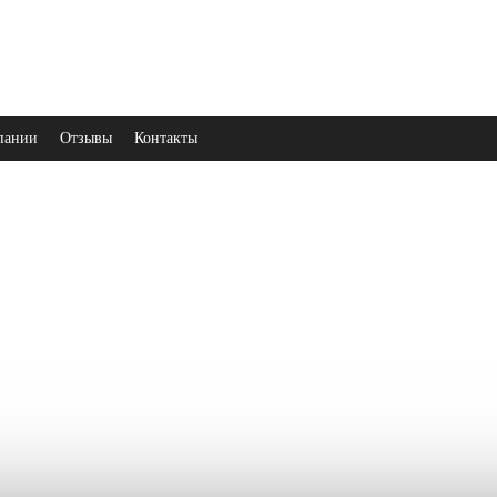
пании
Отзывы
Контакты