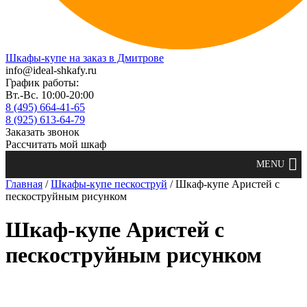
Шкафы-купе на заказ в Дмитрове
info@ideal-shkafy.ru
График работы:
Вт.-Вс. 10:00-20:00
8 (495) 664-41-65
8 (925) 613-64-79
Заказать звонок
Рассчитать мой шкаф
Главная
/
Шкафы-купе пескоструй
/ Шкаф-купе Аристей с
пескоструйным рисунком
Шкаф-купе Аристей с
пескоструйным рисунком