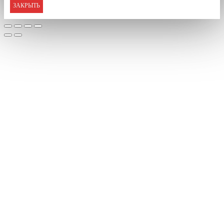
ЗАКРЫТЬ