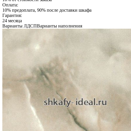
Оплата:
10% предоплата, 90% после доставки шкафа
Гарантия:
24 месяца
Варианты ЛДСП
Варианты наполнения