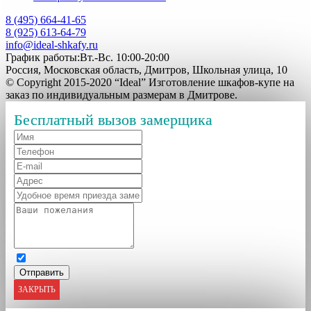
8 (495) 664-41-65
8 (925) 613-64-79
info@ideal-shkafy.ru
График работы:Вт.-Вс. 10:00-20:00
Россия, Московская область, Дмитров, Школьная улица, 10
© Copyright 2015-2020 “Ideal” Изготовление шкафов-купе на
заказ по индивидуальным размерам в Дмитрове.
Бесплатный вызов замерщика
ЗАКРЫТЬ