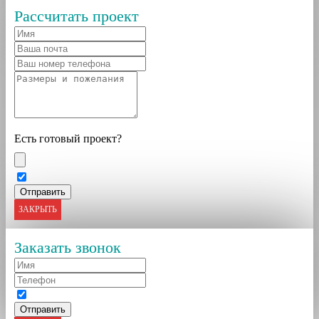
Рассчитать проект
Есть готовый проект?
ЗАКРЫТЬ
Заказать звонок