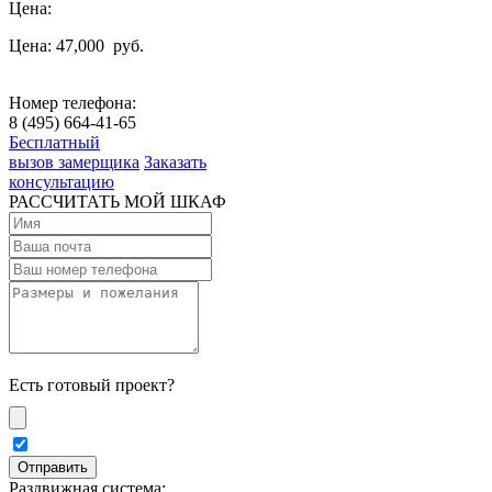
Цена:
Цена: 47,000
руб.
Номер телефона:
8 (495) 664-41-65
Бесплатный
вызов замерщика
Заказать
консультацию
РАССЧИТАТЬ МОЙ ШКАФ
Есть готовый проект?
Раздвижная система: